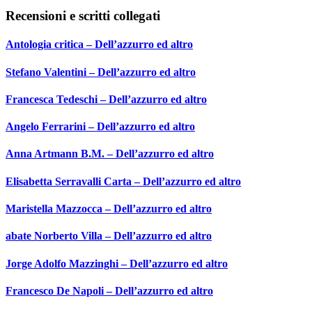
Recensioni e scritti collegati
Antologia critica – Dell’azzurro ed altro
Stefano Valentini – Dell’azzurro ed altro
Francesca Tedeschi – Dell’azzurro ed altro
Angelo Ferrarini – Dell’azzurro ed altro
Anna Artmann B.M. – Dell’azzurro ed altro
Elisabetta Serravalli Carta – Dell’azzurro ed altro
Maristella Mazzocca – Dell’azzurro ed altro
abate Norberto Villa – Dell’azzurro ed altro
Jorge Adolfo Mazzinghi – Dell’azzurro ed altro
Francesco De Napoli – Dell’azzurro ed altro