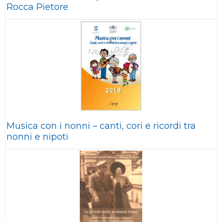
Rocca Pietore
Musica con i nonni – canti, cori e ricordi tra
nonni e nipoti