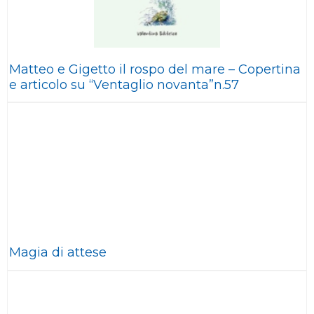
Matteo e Gigetto il rospo del mare – Copertina
e articolo su “Ventaglio novanta”n.57
Magia di attese