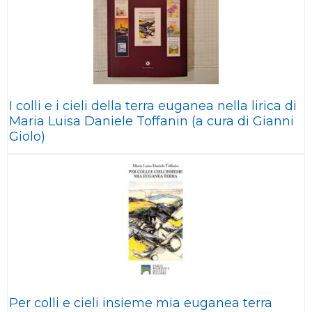
I colli e i cieli della terra euganea nella lirica di
Maria Luisa Daniele Toffanin (a cura di Gianni
Giolo)
Per colli e cieli insieme mia euganea terra