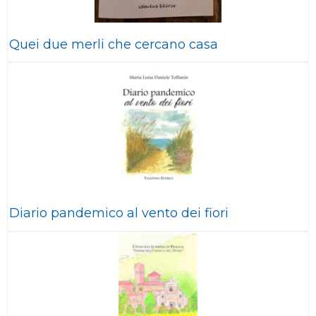
Quei due merli che cercano casa
Diario pandemico al vento dei fiori