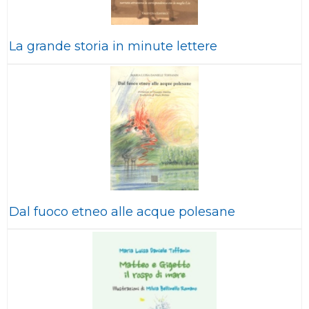
La grande storia in minute lettere
Dal fuoco etneo alle acque polesane