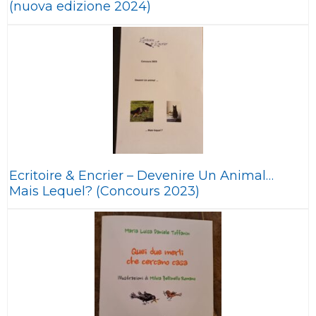
(nuova edizione 2024)
Ecritoire & Encrier – Devenire Un Animal…
Mais Lequel? (Concours 2023)