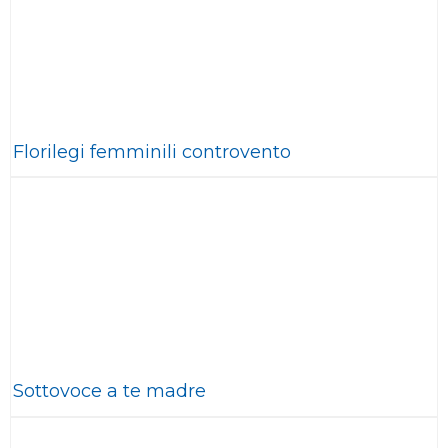
Florilegi femminili controvento
Sottovoce a te madre