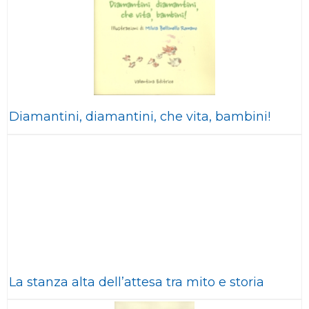
Diamantini, diamantini, che vita, bambini!
La stanza alta dell’attesa tra mito e storia