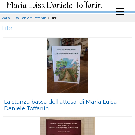
Maria Luisa Daniele Toffanin
Maria Luisa Daniele Toffanin
>
Libri
Libri
La stanza bassa dell’attesa, di Maria Luisa
Daniele Toffanin