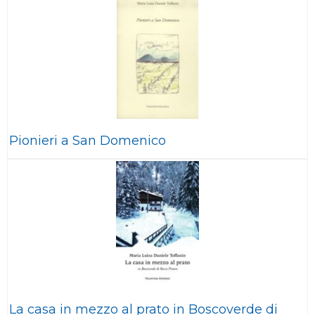
Pionieri a San Domenico
La casa in mezzo al prato in Boscoverde di