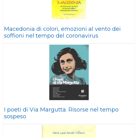
Macedonia di colori, emozioni al vento dei
soffioni nel tempo del coronavirus
I poeti di Via Margutta. Risorse nel tempo
sospeso