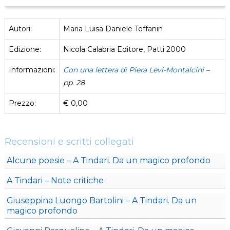
Autori:
Maria Luisa Daniele Toffanin
Edizione:
Nicola Calabria Editore, Patti 2000
Informazioni:
Con una lettera di Piera Levi-Montalcini
–
pp. 28
Prezzo:
€ 0,00
Recensioni e scritti collegati
Alcune poesie – A Tindari. Da un magico profondo
A Tindari – Note critiche
Giuseppina Luongo Bartolini – A Tindari. Da un
magico profondo