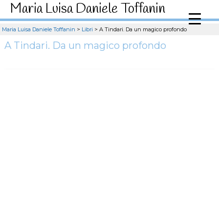
Maria Luisa Daniele Toffanin
Maria Luisa Daniele Toffanin
>
Libri
>
A Tindari. Da un magico profondo
A Tindari. Da un magico profondo