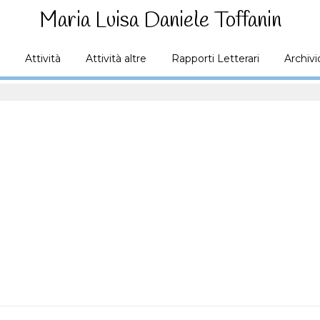
Maria Luisa Daniele Toffanin
Attività
Attività altre
Rapporti Letterari
Archivi