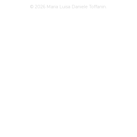
© 2026 Maria Luisa Daniele Toffanin.