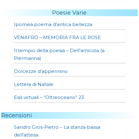
Poesie Varie
Ipomea poema d’antica bellezza
VENAFRO – MEMORIA FRA LE ROSE
Il tempio della poesia – Dell’amicizia (a
Piermarina)
Dolcezze d’appennino
Lettera di Natale
Esili virtuali – “Oltreoceano” 23
Recensioni
Sandro Gros-Pietro – La stanza bassa
dell’attesa