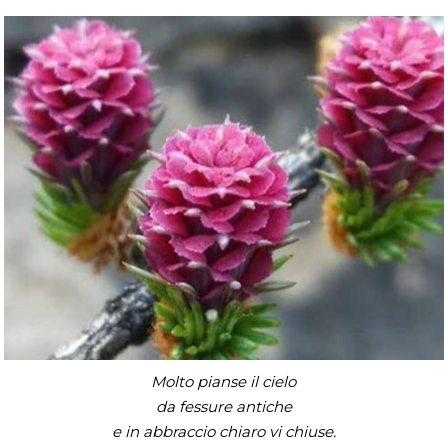
Molto pianse il cielo
da fessure antiche
e in abbraccio chiaro vi chiuse.