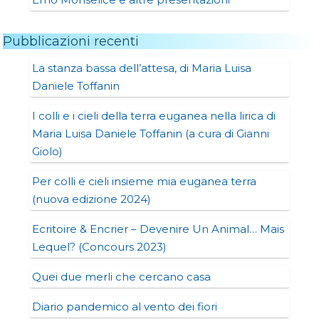
Pubblicazioni recenti
La stanza bassa dell’attesa, di Maria Luisa
Daniele Toffanin
I colli e i cieli della terra euganea nella lirica di
Maria Luisa Daniele Toffanin (a cura di Gianni
Giolo)
Per colli e cieli insieme mia euganea terra
(nuova edizione 2024)
Ecritoire & Encrier – Devenire Un Animal… Mais
Lequel? (Concours 2023)
Quei due merli che cercano casa
Diario pandemico al vento dei fiori