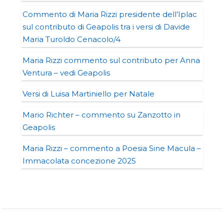
Commento di Maria Rizzi presidente dell’Iplac
sul contributo di Geapolis tra i versi di Davide
Maria Turoldo Cenacolo/4
Maria Rizzi commento sul contributo per Anna
Ventura – vedi Geapolis
Versi di Luisa Martiniello per Natale
Mario Richter – commento su Zanzotto in
Geapolis
Maria Rizzi – commento a Poesia Sine Macula –
Immacolata concezione 2025