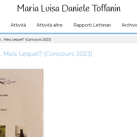
Maria Luisa Daniele Toffanin
Attività
Attività altre
Rapporti Letterari
Archivi
l… Mais Lequel? (Concours 2023)
… Mais Lequel? (Concours 2023)