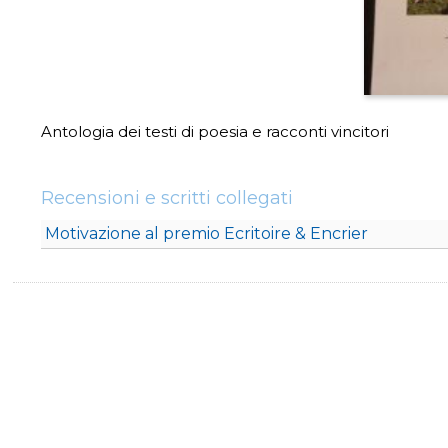
Antologia dei testi di poesia e racconti vincitori
Recensioni e scritti collegati
Motivazione al premio Ecritoire & Encrier