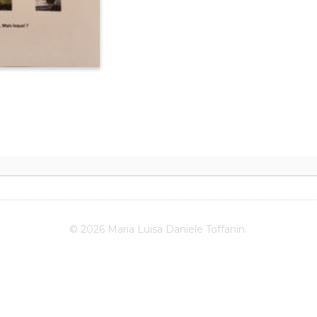
© 2026 Maria Luisa Daniele Toffanin.