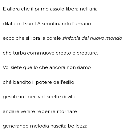
E allora che il primo assolo libera nell’aria
dilatato il suo LA sconfinando l’umano
ecco che si libra la corale
sinfonia dal nuovo mondo
che turba commuove creato e creature.
Voi siete quello che ancora non siamo
ché bandito il potere dell’esilio
gestite in liberi voli scelte di vita:
andare venire reperire ritornare
generando melodia nascita bellezza.