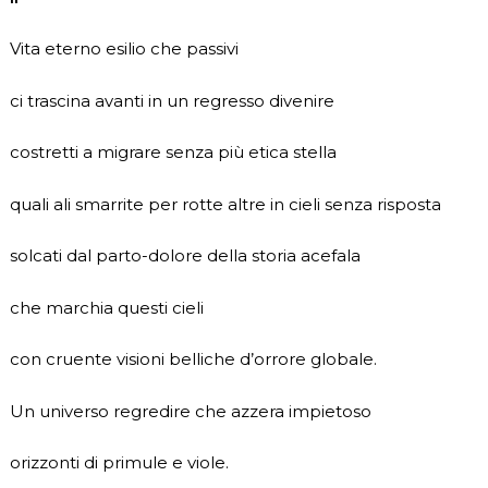
Vita eterno esilio che passivi
ci trascina avanti in un regresso divenire
costretti a migrare senza più etica stella
quali ali smarrite per rotte altre in cieli senza risposta
solcati dal parto-dolore della storia acefala
che marchia questi cieli
con cruente visioni belliche d’orrore globale.
Un universo regredire che azzera impietoso
orizzonti di primule e viole.