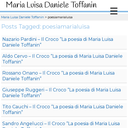
Maria Luisa Daniele Toffanin
Maria Luisa Daniele Toffanin
>
poesiamarialuisa
Posts Tagged: poesiamarialuisa
Nazario Pardini – Il Croco “La poesia di Maria Luisa
Daniele Toffanin”
Aldo Cervo – Il Croco “La poesia di Maria Luisa Daniele
Toffanin”
Rossano Onano – Il Croco “La poesia di Maria Luisa
Daniele Toffanin”
Giuseppe Ruggeri – Il Croco “La poesia di Maria Luisa
Daniele Toffanin”
Tito Cauchi – Il Croco “La poesia di Maria Luisa Daniele
Toffanin”
Sandro Angelucci – Il Croco “La poesia di Maria Luisa