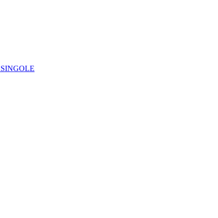
IE SINGOLE