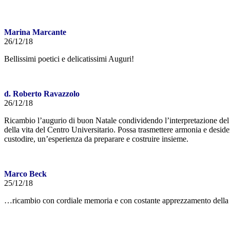
Marina Marcante
26/12/18
Bellissimi poetici e delicatissimi Auguri!
d. Roberto Ravazzolo
26/12/18
Ricambio l’augurio di buon Natale condividendo l’interpretazione del 
della vita del Centro Universitario. Possa trasmettere armonia e deside
custodire, un’esperienza da preparare e costruire insieme.
Marco Beck
25/12/18
…ricambio con cordiale memoria e con costante apprezzamento della tua