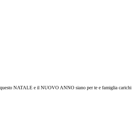
E che questo NATALE e il NUOVO ANNO siano per te e famiglia carichi