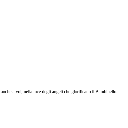
anche a voi, nella luce degli angeli che glorificano il Bambinello.