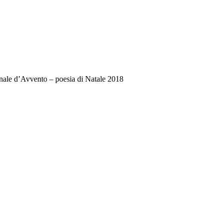
nale d’Avvento – poesia di Natale 2018