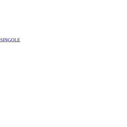
IE SINGOLE