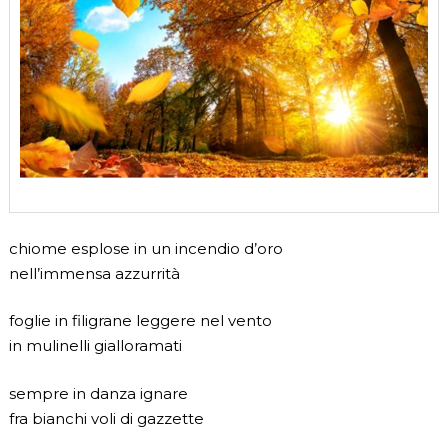
chiome esplose in un incendio d’oro
nell’immensa azzurrità
foglie in filigrane leggere nel vento
in mulinelli gialloramati
sempre in danza ignare
fra bianchi voli di gazzette