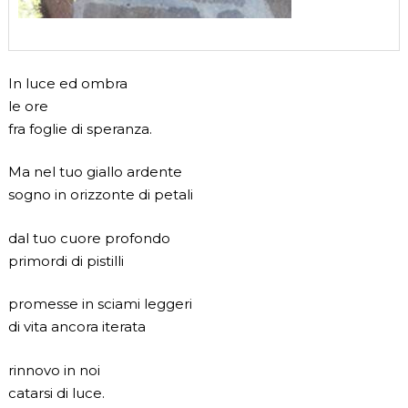
In luce ed ombra
le ore
fra foglie di speranza.
Ma nel tuo giallo ardente
sogno in orizzonte di petali
dal tuo cuore profondo
primordi di pistilli
promesse in sciami leggeri
di vita ancora iterata
rinnovo in noi
catarsi di luce.