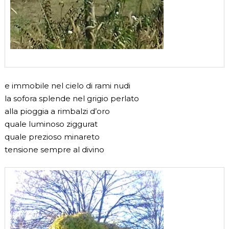
e immobile nel cielo di rami nudi
la sofora splende nel grigio perlato
alla pioggia a rimbalzi d’oro
quale luminoso ziggurat
quale prezioso minareto
tensione sempre al divino