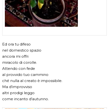
Ed ora tu difeso
nel domestico spazio
ancora mi offri
miracolo di corolle.
Attendo con fede
al provvido tuo cammino
ché nulla al creato è impossibile.
Ma d’improvviso
altri prodigi leggo
come incanto d’autunno.