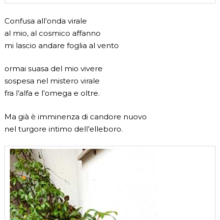
Confusa all’onda virale
al mio, al cosmico affanno
mi lascio andare foglia al vento
ormai suasa del mio vivere
sospesa nel mistero virale
fra l’alfa e l’omega e oltre.
Ma già è imminenza di candore nuovo
nel turgore intimo dell’elleboro.