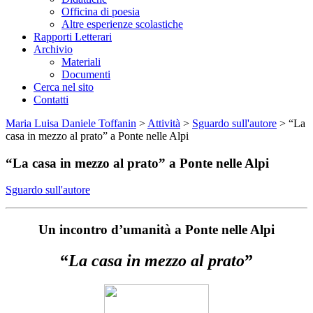
Officina di poesia
Altre esperienze scolastiche
Rapporti Letterari
Archivio
Materiali
Documenti
Cerca nel sito
Contatti
Maria Luisa Daniele Toffanin
>
Attività
>
Sguardo sull'autore
>
“La
casa in mezzo al prato” a Ponte nelle Alpi
“La casa in mezzo al prato” a Ponte nelle Alpi
Sguardo sull'autore
Un incontro d’umanità a Ponte nelle Alpi
“
La casa in mezzo al prato
”