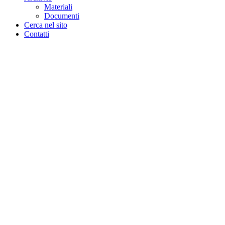
Materiali
Documenti
Cerca nel sito
Contatti