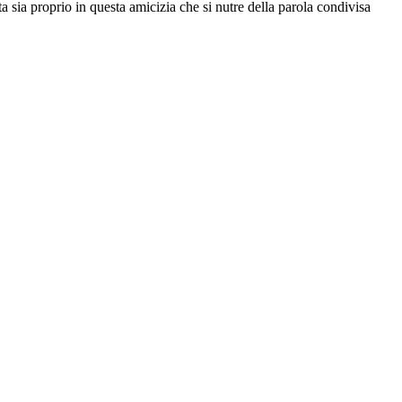
a sia proprio in questa amicizia che si nutre della parola condivisa