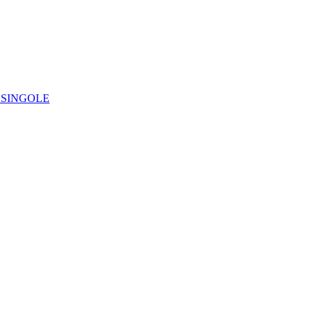
IE SINGOLE