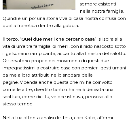
sempre esistenti
nella nostra famiglia.
Quindi è un po’ una storia viva di casa nostra confusa con
quella frenetica dentro alla gabbia.
Il terzo, “
Quei due merli che cercano casa
”, si ispira alla
vita di un’altra famiglia, di merli, con il nido nascosto sotto
il gelsomino rampicante, accanto alla finestra del salotto.
Osservatorio proprio dei movimenti di questi due
impegnatissimi a costruire casa con pensieri, gesti umani
da me a loro attribuiti nello snodarsi delle
pagine. Vicenda anche questa che mi ha coinvolto
come le altre, divertito tanto che ne è derivata una
scrittura, come dici tu, veloce istintiva, pensosa allo
stesso tempo.
Nella tua attenta analisi dei testi, cara Katia, affermi