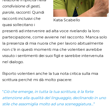
condivisione di gesti,
parole, racconti
. Quindi
racconti inclusivi che
Katia Scabello
quasi sollecitano i
presenti ad intervenire ad alta voce rivelando la loro
partecipazione, come avviene nel racconto. Manca solo
la presenza di mia nuora che per lavoro abitualmente
non c’è in questi momenti ma che volentieri avrebbe
vissuto i sentimenti dei suoi figli e sarebbe intervenuta
nel dialogo.
Riporto volentieri anche la tua nota critica sulla mia
scrittura perché mi dà molto piacere:
“
Ciò che emerge, in tutta la tua scrittura, è la forte
attenzione alla qualità del linguaggio, declinando in uno
stile che assomiglia molto ad una sceneggiatura…
”