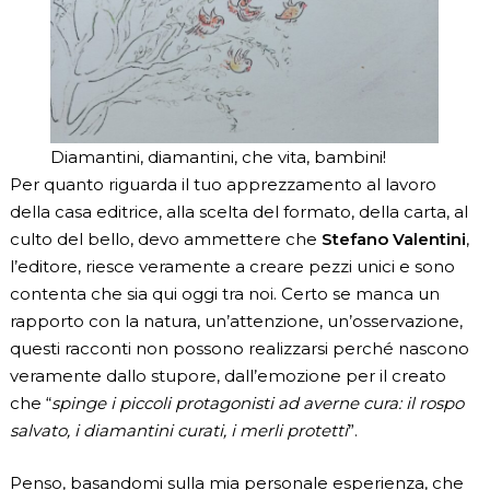
Diamantini, diamantini, che vita, bambini!
Per quanto riguarda il tuo apprezzamento al lavoro
della casa editrice, alla scelta del formato, della carta, al
culto del bello, devo ammettere che
Stefano Valentini
,
l’editore, riesce veramente a creare pezzi unici e sono
contenta che sia qui oggi tra noi. Certo se manca un
rapporto con la natura, un’attenzione, un’osservazione,
questi racconti non possono realizzarsi perché nascono
veramente dallo stupore, dall’emozione per il creato
che “
spinge i piccoli protagonisti ad averne cura: il rospo
salvato, i diamantini curati, i merli protetti
”.
Penso, basandomi sulla mia personale esperienza, che