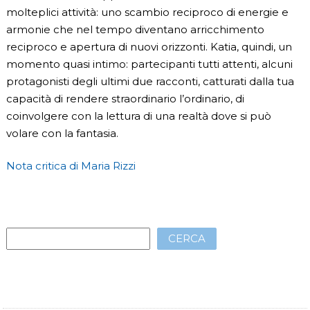
molteplici attività: uno scambio reciproco di energie e
armonie che nel tempo diventano arricchimento
reciproco e apertura di nuovi orizzonti. Katia, quindi, un
momento quasi intimo: partecipanti tutti attenti, alcuni
protagonisti degli ultimi due racconti, catturati dalla tua
capacità di rendere straordinario l’ordinario, di
coinvolgere con la lettura di una realtà dove si può
volare con la fantasia.
Nota critica di Maria Rizzi
CERCA