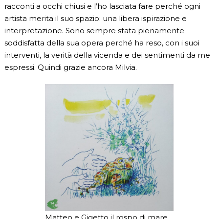
racconti a occhi chiusi e l’ho lasciata fare perché ogni
artista merita il suo spazio: una libera ispirazione e
interpretazione. Sono sempre stata pienamente
soddisfatta della sua opera perché ha reso, con i suoi
interventi, la verità della vicenda e dei sentimenti da me
espressi. Quindi grazie ancora Milvia.
Matteo e Gigetto il rospo di mare