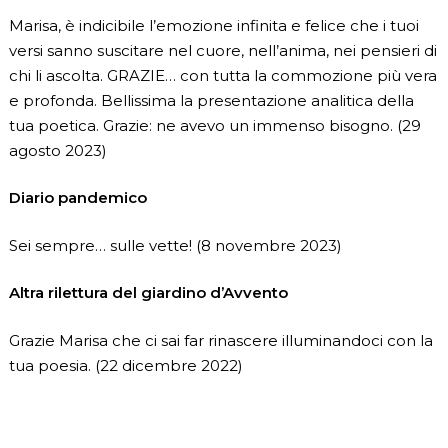
Marisa, è indicibile l’emozione infinita e felice che i tuoi
versi sanno suscitare nel cuore, nell’anima, nei pensieri di
chi li ascolta. GRAZIE… con tutta la commozione più vera
e profonda. Bellissima la presentazione analitica della
tua poetica. Grazie: ne avevo un immenso bisogno. (29
agosto 2023)
Diario pandemico
Sei sempre… sulle vette! (8 novembre 2023)
Altra rilettura del giardino d’Avvento
Grazie Marisa che ci sai far rinascere illuminandoci con la
tua poesia. (22 dicembre 2022)