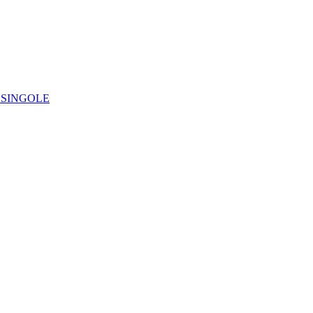
IE SINGOLE