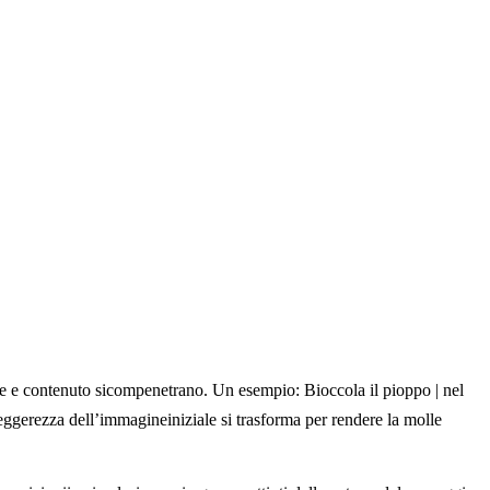
e e contenuto sicompenetrano. Un esempio: Bioccola il pioppo | nel
 leggerezza dell’immagineiniziale si trasforma per rendere la molle