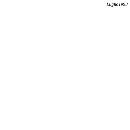
Luglio1998