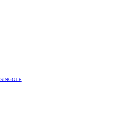
IE SINGOLE