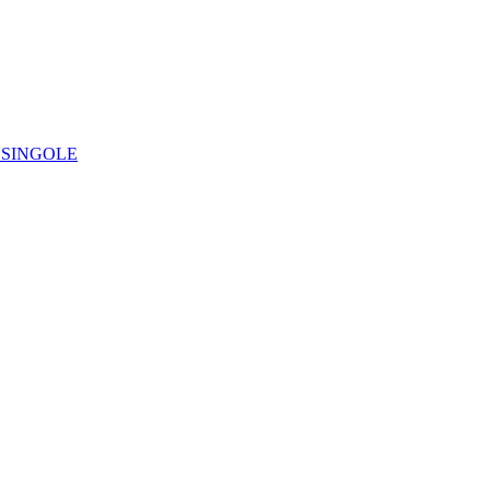
IE SINGOLE