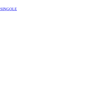
IE SINGOLE