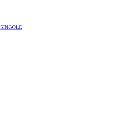
IE SINGOLE