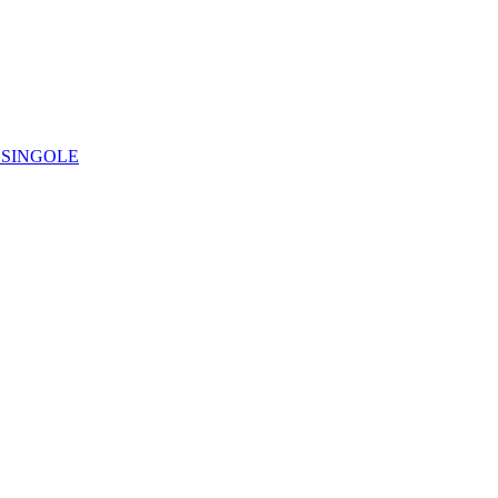
IE SINGOLE