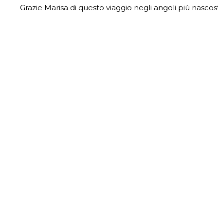
Grazie Marisa di questo viaggio negli angoli più nasco