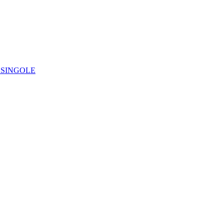
IE SINGOLE