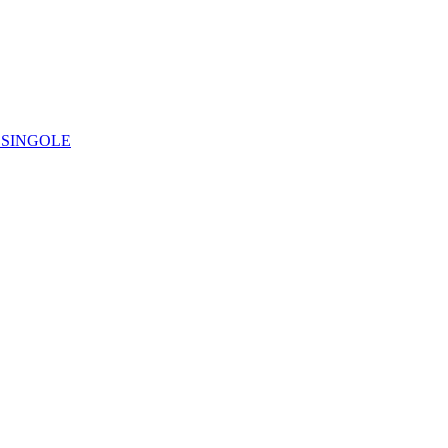
IE SINGOLE