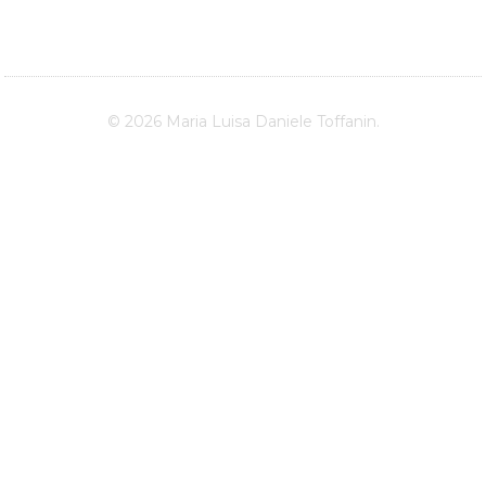
© 2026 Maria Luisa Daniele Toffanin.