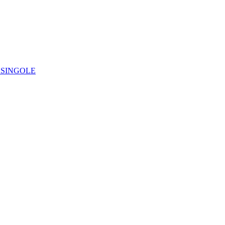
IE SINGOLE