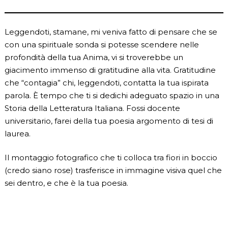
Leggendoti, stamane, mi veniva fatto di pensare che se
con una spirituale sonda si potesse scendere nelle
profondità della tua Anima, vi si troverebbe un
giacimento immenso di gratitudine alla vita. Gratitudine
che “contagia” chi, leggendoti, contatta la tua ispirata
parola. È tempo che ti si dedichi adeguato spazio in una
Storia della Letteratura Italiana. Fossi docente
universitario, farei della tua poesia argomento di tesi di
laurea.
Il montaggio fotografico che ti colloca tra fiori in boccio
(credo siano rose) trasferisce in immagine visiva quel che
sei dentro, e che è la tua poesia.