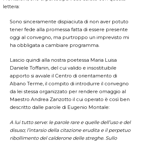
lettera:
Sono sinceramente dispiaciuta di non aver potuto
tener fede alla promessa fatta di essere presente
oggi al convegno, ma purtroppo un imprevisto mi
ha obbligata a cambiare programma.
Lascio quindi alla nostra poetessa Maria Luisa
Daniele Toffanin, del cui valido e insostituibile
apporto si avvale il Centro di orientamento di
Abano Terme, il compito di introdurre il convegno
da lei stessa organizzato per rendere omaggio al
Maestro Andrea Zanzotto il cui operato è così ben
descritto dalle parole di Eugenio Montale:
A lui tutto serve: le parole rare e quelle dell’uso e del
disuso; l’intarsio della citazione erudita e il perpetuo
ribollimento del calderone delle streghe. Sullo