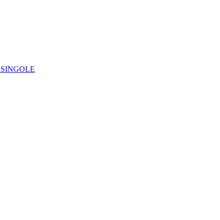
IE SINGOLE