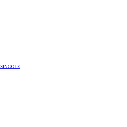
IE SINGOLE