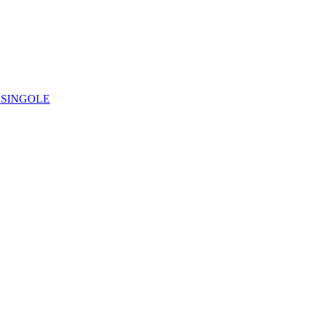
IE SINGOLE