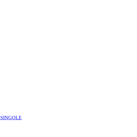
IE SINGOLE