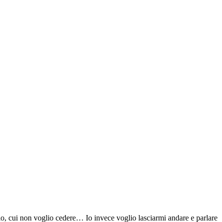
rio, cui non voglio cedere… Io invece voglio lasciarmi andare e parlare