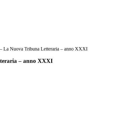
 – La Nuova Tribuna Letteraria – anno XXXI
tteraria – anno XXXI