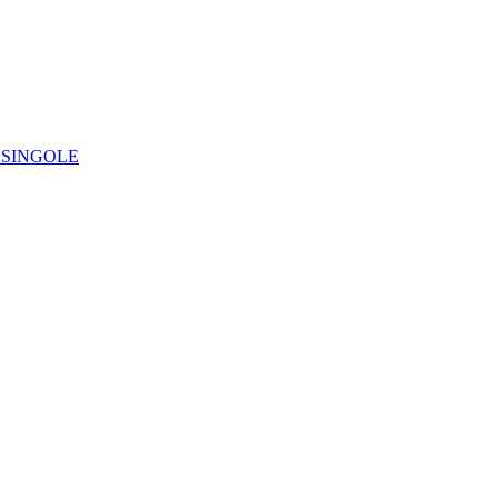
IE SINGOLE