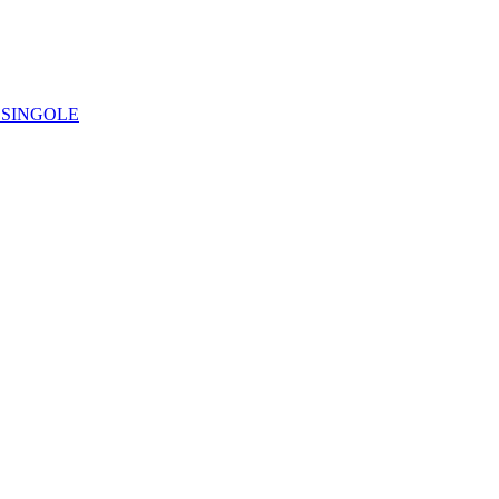
IE SINGOLE