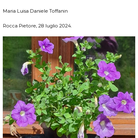
Maria Luisa Daniele Toffanin
Rocca Pietore, 28 luglio 2024.