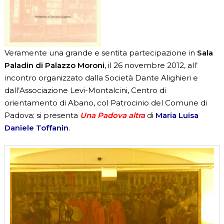
Veramente una grande e sentita partecipazione in
Sala
Paladin di Palazzo Moroni
, il 26 novembre 2012, all’
incontro organizzato dalla Società Dante Alighieri e
dall’Associazione Levi-Montalcini, Centro di
orientamento di Abano, col Patrocinio del Comune di
Padova: si presenta
Una Padova altra
di
Maria Luisa
Daniele Toffanin
.