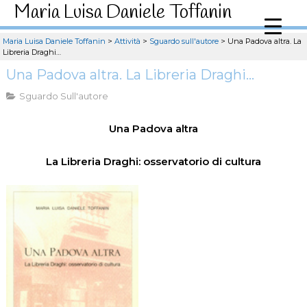
Maria Luisa Daniele Toffanin
Maria Luisa Daniele Toffanin
>
Attività
>
Sguardo sull'autore
>
Una Padova altra. La
Libreria Draghi…
Una Padova altra. La Libreria Draghi…
Sguardo Sull'autore
Una Padova altra
La Libreria Draghi: osservatorio di cultura