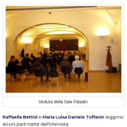
Veduta della Sala Paladin.
Raffaella Bettiol
e
Maria Luisa Daniele Toffanin
leggono
alcuni parti tratte dall’intervista.