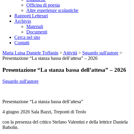
Officina di poesia
Altre esperienze scolastiche
Rapporti Letterari
Archivio
Materiali
Documenti
Cerca nel sito
Contatti
Maria Luisa Daniele Toffanin
>
Attività
>
Sguardo sull'autore
>
Presentazione “La stanza bassa dell’attesa” – 2026
Presentazione “La stanza bassa dell’attesa” – 2026
Sguardo sull'autore
Presentazione “La stanza bassa dell’attesa”
4 giugno 2026 Sala Bazzi, Treponti di Teolo
con la presenza del critico Stefano Valentini e della lettrice Daniela
Babolin.