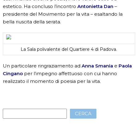
estetico. Ha concluso l’incontro
Antonietta Dan
–
presidente del Movimento per la vita – esaltando la
bella riuscita della serata.
La Sala polivalente del Quartiere 4 di Padova.
Un particolare ringraziamento ad
Anna Smania
e
Paola
Cingano
per l’impegno affettuoso con cui hanno
realizzato il momento di poesia per la vita.
CERCA