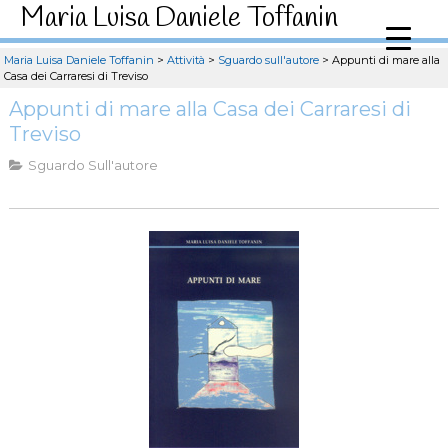
Maria Luisa Daniele Toffanin
Maria Luisa Daniele Toffanin
>
Attività
>
Sguardo sull'autore
>
Appunti di mare alla
Casa dei Carraresi di Treviso
Appunti di mare alla Casa dei Carraresi di
Treviso
Sguardo Sull'autore