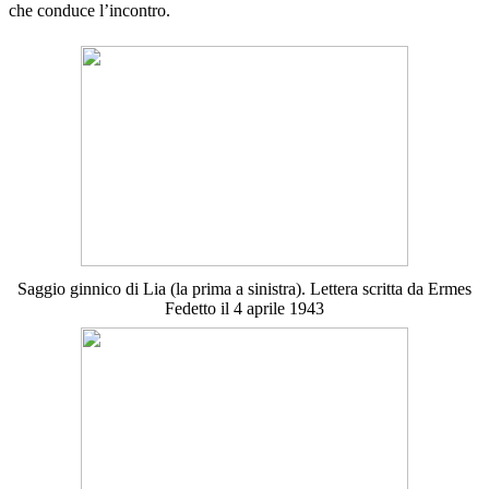
che conduce l’incontro.
Saggio ginnico di Lia (la prima a sinistra). Lettera scritta da Ermes
Fedetto il 4 aprile 1943