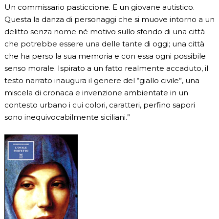
Un commissario pasticcione. E un giovane autistico.
Questa la danza di personaggi che si muove intorno a un
delitto senza nome né motivo sullo sfondo di una città
che potrebbe essere una delle tante di oggi; una città
che ha perso la sua memoria e con essa ogni possibile
senso morale. Ispirato a un fatto realmente accaduto, il
testo narrato inaugura il genere del “giallo civile”, una
miscela di cronaca e invenzione ambientate in un
contesto urbano i cui colori, caratteri, perfino sapori
sono inequivocabilmente siciliani.”