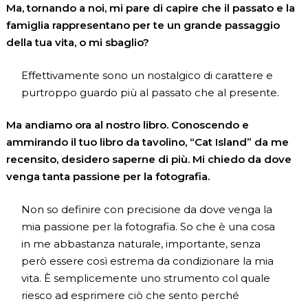
Ma, tornando a noi, mi pare di capire che il passato e la
famiglia rappresentano per te un grande passaggio
della tua vita, o mi sbaglio?
Effettivamente sono un nostalgico di carattere e
purtroppo guardo più al passato che al presente.
Ma andiamo ora al nostro libro. Conoscendo e
ammirando il tuo libro da tavolino, “Cat Island” da me
recensito, desidero saperne di più. Mi chiedo da dove
venga tanta passione per la fotografia.
Non so definire con precisione da dove venga la
mia passione per la fotografia. So che è una cosa
in me abbastanza naturale, importante, senza
però essere così estrema da condizionare la mia
vita. È semplicemente uno strumento col quale
riesco ad esprimere ciò che sento perché