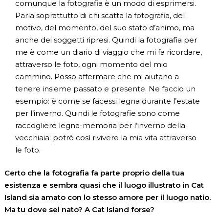
comunque la fotografia è un modo di esprimersi.
Parla soprattutto di chi scatta la fotografia, del
motivo, del momento, del suo stato d’animo, ma
anche dei soggetti ripresi. Quindi la fotografia per
me è come un diario di viaggio che mi fa ricordare,
attraverso le foto, ogni momento del mio
cammino. Posso affermare che mi aiutano a
tenere insieme passato e presente. Ne faccio un
esempio: è come se facessi legna durante l’estate
per l’inverno. Quindi le fotografie sono come
raccogliere legna-memoria per l’inverno della
vecchiaia: potrò così rivivere la mia vita attraverso
le foto.
Certo che la fotografia fa parte proprio della tua
esistenza e sembra quasi che il luogo illustrato in Cat
Island sia amato con lo stesso amore per il luogo natio.
Ma tu dove sei nato? A Cat Island forse?