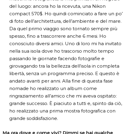
del luogo: ancora ho la ricevuta, una Nikon
compact 570$. Ho quindi cominciato a fare un po’
di foto dell’architettura, dell’ambiente e del mare.
Da quel primo viaggio sono tornato sempre più
spesso, fino a trascorrere anche 6 mesi. Ho
conosciuto diversi amici. Uno di loro mi ha invitato
nella sua isola dove ho trascorso molto tempo
passando le giornate facendo fotografie e
girovagando tra la bellezza dell’isola in completa
libertà, senza un programma preciso. E questo è
andato avanti per anni. Alla fine di questa fase
nomade ho realizzato un album come
ringraziamento all’amico che mi aveva ospitato:
grande successo. È piaciuto a tutti e, spinto da ciò,
ho realizzato una prima mostra fotografica con
grande soddisfazione.
Ma ora dove e come vivi? Dimmi se hai qualche