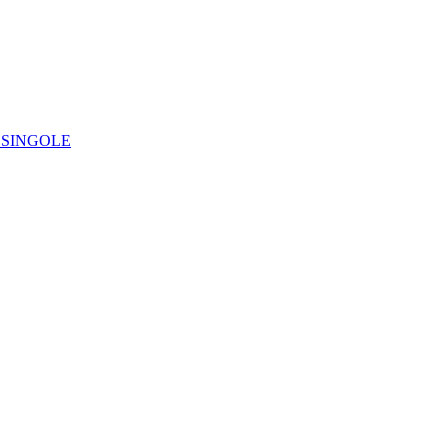
IE SINGOLE