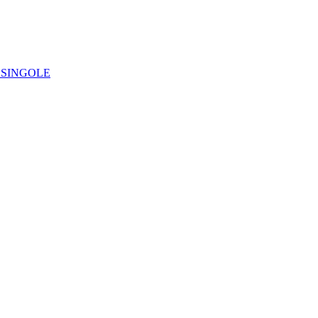
IE SINGOLE