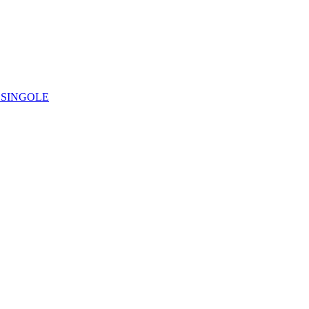
IE SINGOLE