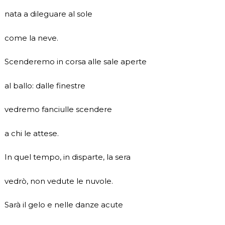
nata a dileguare al sole
come la neve.
Scenderemo in corsa alle sale aperte
al ballo: dalle finestre
vedremo fanciulle scendere
a chi le attese.
In quel tempo, in disparte, la sera
vedrò, non vedute le nuvole.
Sarà il gelo e nelle danze acute