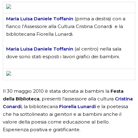
Maria Luisa Daniele Toffanin
(prima a destra) con a
fianco l’Assessore alla Cultura Cristina Conardi e la
bibliotecaria Fiorella Lunardi.
Maria Luisa Daniele Toffanin
(al centro) nella sala
dove sono stati esposti i lavori grafici dei bambini.
Il 30 maggio 2010 è stata donata ai bambini la
Festa
della Biblioteca
, presenti l’assessore alla cultura
Cristina
Conardi
, la bibliotecaria
Fiorella Lunardi
e la poetessa
che ha sottolineato ai genitori e ai bambini anche il
valore della poesia come educazione al bello.
Esperienza positiva e gratificante.