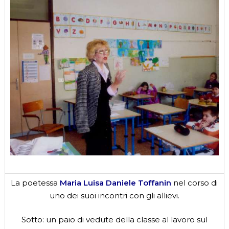
La poetessa
Maria Luisa Daniele Toffanin
nel corso di
uno dei suoi incontri con gli allievi.
Sotto: un paio di vedute della classe al lavoro sul