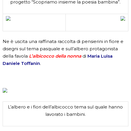
progetto “Scopriamo insieme la poesia bambina”.
Ne è uscita una raffinata raccolta di pensierini in fiore e
disegni sul tema pasquale e sull’albero protagonista
della favola
L’albicocco della nonna
di
Maria Luisa
Daniele Toffanin
.
L’albero e i fiori dell’albicocco tema sul quale hanno
lavorato i bambini.