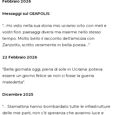
Febbraio 2026
Messaggi sul GEAPOLIS
:
“…Ho visto nella sua storia mio ucranio orto con meli e
vostri fiori: paesaggi diversi ma insieme nello stesso
tempo. Molto bello il racconto dell’amicizia con
Zanzotto, scritto veramente in bella poesia…”.
22 Febbraio 2026
“Bella giornata oggi, piena di sole in Ucraina: poteva
essere un giorno felice se non ci fosse la guerra
maledetta”.
Dicembre 2025
“… Stamattina hanno bombardato tutte le infrastrutture
delle mie parti, non c’è speranza che avranno luce e