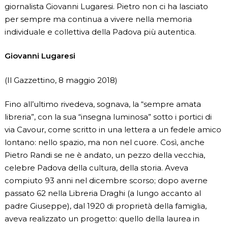
giornalista Giovanni Lugaresi. Pietro non ci ha lasciato
per sempre ma continua a vivere nella memoria
individuale e collettiva della Padova più autentica.
Giovanni Lugaresi
(Il Gazzettino, 8 maggio 2018)
Fino all’ultimo rivedeva, sognava, la “sempre amata
libreria”, con la sua “insegna luminosa” sotto i portici di
via Cavour, come scritto in una lettera a un fedele amico
lontano: nello spazio, ma non nel cuore. Così, anche
Pietro Randi se ne è andato, un pezzo della vecchia,
celebre Padova della cultura, della storia. Aveva
compiuto 93 anni nel dicembre scorso; dopo averne
passato 62 nella Libreria Draghi (a lungo accanto al
padre Giuseppe), dal 1920 di proprietà della famiglia,
aveva realizzato un progetto: quello della laurea in