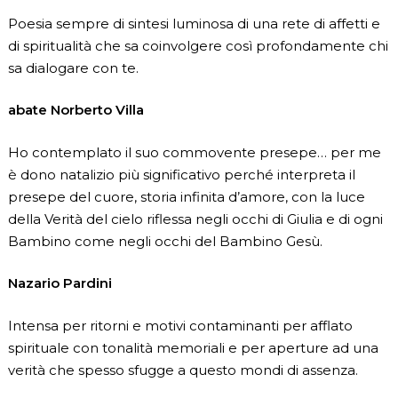
Poesia sempre di sintesi luminosa di una rete di affetti e
di spiritualità che sa coinvolgere così profondamente chi
sa dialogare con te.
abate Norberto Villa
Ho contemplato il suo commovente presepe… per me
è dono natalizio più significativo perché interpreta il
presepe del cuore, storia infinita d’amore, con la luce
della Verità del cielo riflessa negli occhi di Giulia e di ogni
Bambino come negli occhi del Bambino Gesù.
Nazario Pardini
Intensa per ritorni e motivi contaminanti per afflato
spirituale con tonalità memoriali e per aperture ad una
verità che spesso sfugge a questo mondi di assenza.