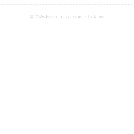
© 2026 Maria Luisa Daniele Toffanin.