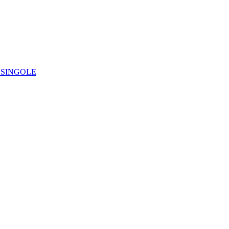
IE SINGOLE