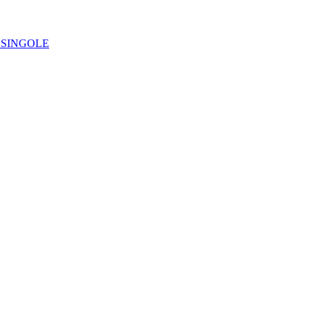
IE SINGOLE