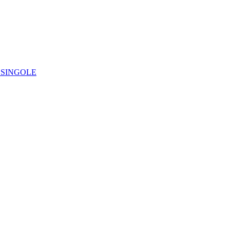
IE SINGOLE