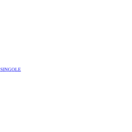
IE SINGOLE