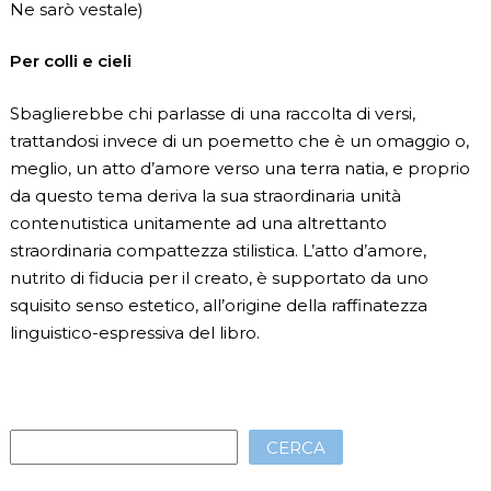
Ne sarò vestale)
Per colli e cieli
Sbaglierebbe chi parlasse di una raccolta di versi,
trattandosi invece di un poemetto che è un omaggio o,
meglio, un atto d’amore verso una terra natia, e proprio
da questo tema deriva la sua straordinaria unità
contenutistica unitamente ad una altrettanto
straordinaria compattezza stilistica. L’atto d’amore,
nutrito di fiducia per il creato, è supportato da uno
squisito senso estetico, all’origine della raffinatezza
linguistico-espressiva del libro.
CERCA