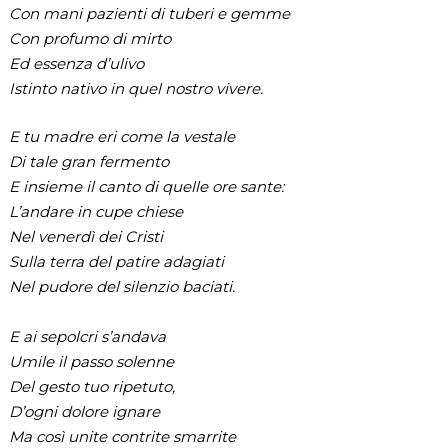
Con mani pazienti di tuberi e gemme
Con profumo di mirto
Ed essenza d’ulivo
Istinto nativo in quel nostro vivere.
E tu madre eri come la vestale
Di tale gran fermento
E insieme il canto di quelle ore sante:
L’andare in cupe chiese
Nel venerdì dei Cristi
Sulla terra del patire adagiati
Nel pudore del silenzio baciati.
E ai sepolcri s’andava
Umile il passo solenne
Del gesto tuo ripetuto,
D’ogni dolore ignare
Ma così unite contrite smarrite