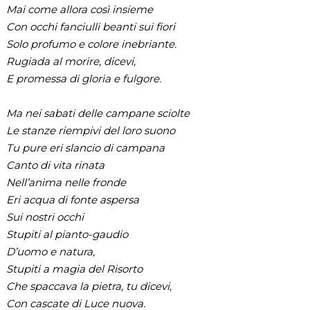
Mai come allora così insieme
Con occhi fanciulli beanti sui fiori
Solo profumo e colore inebriante.
Rugiada al morire, dicevi,
E promessa di gloria e fulgore.
Ma nei sabati delle campane sciolte
Le stanze riempivi del loro suono
Tu pure eri slancio di campana
Canto di vita rinata
Nell’anima nelle fronde
Eri acqua di fonte aspersa
Sui nostri occhi
Stupiti al pianto-gaudio
D’uomo e natura,
Stupiti a magia del Risorto
Che spaccava la pietra, tu dicevi,
Con cascate di Luce nuova.