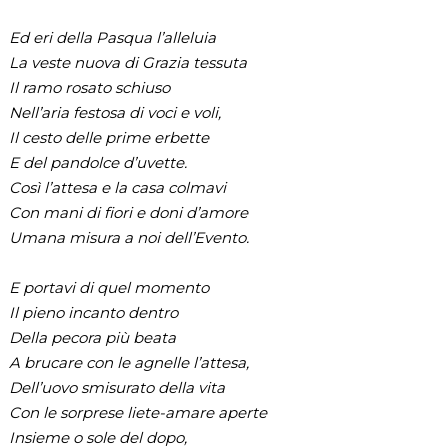
Ed eri della Pasqua l’alleluia
La veste nuova di Grazia tessuta
Il ramo rosato schiuso
Nell’aria festosa di voci e voli,
Il cesto delle prime erbette
E del pandolce d’uvette.
Così l’attesa e la casa colmavi
Con mani di fiori e doni d’amore
Umana misura a noi dell’Evento.
E portavi di quel momento
Il pieno incanto dentro
Della pecora più beata
A brucare con le agnelle l’attesa,
Dell’uovo smisurato della vita
Con le sorprese liete-amare aperte
Insieme o sole del dopo,