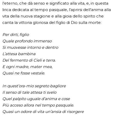
l’eterno, che dà senso e significato alla vita, e, in questa
lirica dedicata al tempo pasquale, l’aprirsi dell’anima alla
vita della nuova stagione e alla gioia dello spirito che
canta la vittoria gloriosa del figlio di Dio sulla morte:
Per dirti, figlio
Quale profondo immenso
Si muovesse intorno e dentro
L’attesa bambina
Del fermento di Cieli e terra.
E ogni madre, mater mea,
Quasi ne fosse vestale.
In quest’ora-mio segreto bagliore
Il senso di tale attesa ti svelo
Quel palpito uguale d’anima e cose
Più acceso allora nel tempo pasquale.
Quasi un odore di vita un’ansia di risorgere