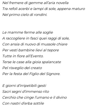
Nel fremere di gemme all’aria novella
Tra refoli acerbi e lampi di sole, appena maturo
Nel primo cielo di rondini.
Le mamme ferme alle soglie
A raccogliere in fasci quei raggi di sole,
Con ansia di nuovo di mussole chiare
Per vesti bambine lievi al tepore
Tutte in fiore all’Evento.
Terse le case alla gioia spalancate
Pel risveglio del creato
Per la festa del Figlio del Signore.
E giorni d’irripetibili gesti
Sacri segni d’immenso rito
Cerchio che cinge l’umano e il divino
Con nastri d’erba sottile