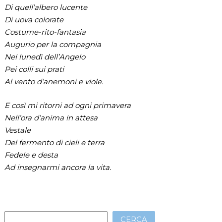
Di quell’albero lucente
Di uova colorate
Costume-rito-fantasia
Augurio per la compagnia
Nei lunedì dell’Angelo
Pei colli sui prati
Al vento d’anemoni e viole.
E così mi ritorni ad ogni primavera
Nell’ora d’anima in attesa
Vestale
Del fermento di cieli e terra
Fedele e desta
Ad insegnarmi ancora la vita.
CERCA