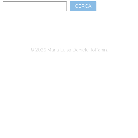
CERCA
© 2026 Maria Luisa Daniele Toffanin.