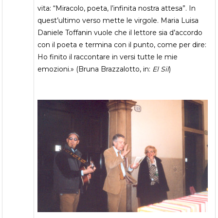
vita: “Miracolo, poeta, l’infinita nostra attesa”. In
quest’ultimo verso mette le virgole. Maria Luisa
Daniele Toffanin vuole che il lettore sia d’accordo
con il poeta e termina con il punto, come per dire:
Ho finito il raccontare in versi tutte le mie
emozioni.» (Bruna Brazzalotto, in:
El Sil
)