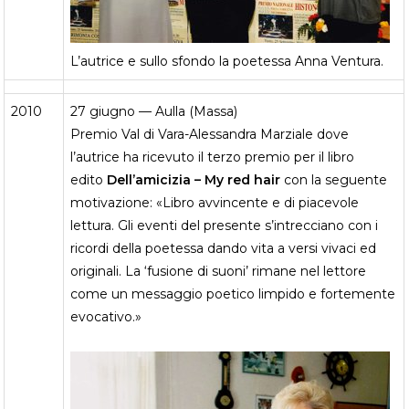
L’autrice e sullo sfondo la poetessa Anna Ventura.
2010
27 giugno — Aulla (Massa)
Premio Val di Vara-Alessandra Marziale dove
l’autrice ha ricevuto il terzo premio per il libro
edito
Dell’amicizia – My red hair
con la seguente
motivazione: «Libro avvincente e di piacevole
lettura. Gli eventi del presente s’intrecciano con i
ricordi della poetessa dando vita a versi vivaci ed
originali. La ‘fusione di suoni’ rimane nel lettore
come un messaggio poetico limpido e fortemente
evocativo.»