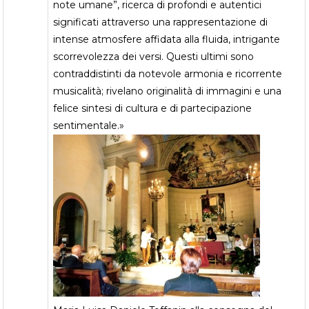
note umane”, ricerca di profondi e autentici
significati attraverso una rappresentazione di
intense atmosfere affidata alla fluida, intrigante
scorrevolezza dei versi. Questi ultimi sono
contraddistinti da notevole armonia e ricorrente
musicalità; rivelano originalità di immagini e una
felice sintesi di cultura e di partecipazione
sentimentale.»