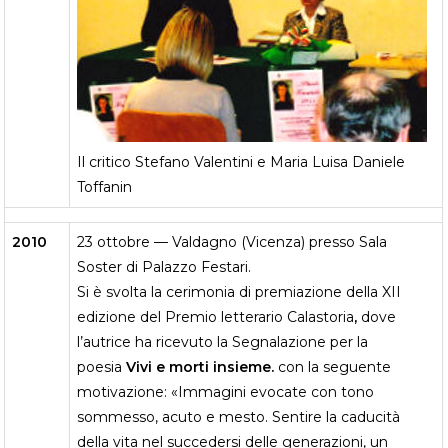
Il critico Stefano Valentini e Maria Luisa Daniele
Toffanin
2010
23 ottobre — Valdagno (Vicenza) presso Sala
Soster di Palazzo Festari.
Si è svolta la cerimonia di premiazione della XII
edizione del Premio letterario Calastoria
,
dove
l’autrice ha ricevuto la Segnalazione per la
poesia
Vivi e morti insieme.
con la seguente
motivazione: «Immagini evocate con tono
sommesso, acuto e mesto. Sentire la caducità
della vita nel succedersi delle generazioni, un