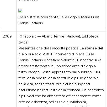
Da sinistra: la presidente Lella Logo e Maria Luisa
Danile Toffanin.
2009
10 febbraio — Abano Terme (Padova), Biblioteca
civica
Presentazione della raccolta poetica
Le stanze del
cielo
di Paolo Ruffilli. Interventi di Maria Luisa
Danile Toffanin e Stefano Valentini. L’incontro si «è
presto trasformato in uno stimolante dialogo a
tutto campo – assai apprezzato dal pubblico – sui
temi della poesia, della scrittura e più in generale
della vita, senza trascurare alcune pungenti
escursione nell’attualità della cronaca. Un confronto
a più voci che ha dimostrato efficacemente come
arte ed esistenza, bellezza e quotidianità,