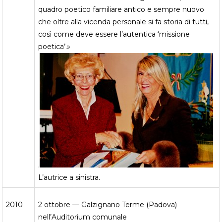
quadro poetico familiare antico e sempre nuovo
che oltre alla vicenda personale si fa storia di tutti,
così come deve essere l’autentica ‘missione
poetica’.»
.
L’autrice a sinistra.
2010
2 ottobre — Galzignano Terme (Padova)
nell’Auditorium comunale