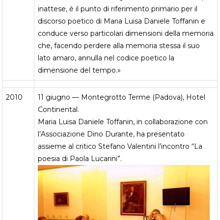
inattese, è il punto di riferimento primario per il
discorso poetico di Maria Luisa Daniele Toffanin e
conduce verso particolari dimensioni della memoria
che, facendo perdere alla memoria stessa il suo
lato amaro, annulla nel codice poetico la
dimensione del tempo.»
2010
11 giugno — Montegrotto Terme (Padova), Hotel
Continental.
Maria Luisa Daniele Toffanin, in collaborazione con
l’Associazione Dino Durante, ha presentato
assieme al critico Stefano Valentini l’incontro “La
poesia di Paola Lucarini”.