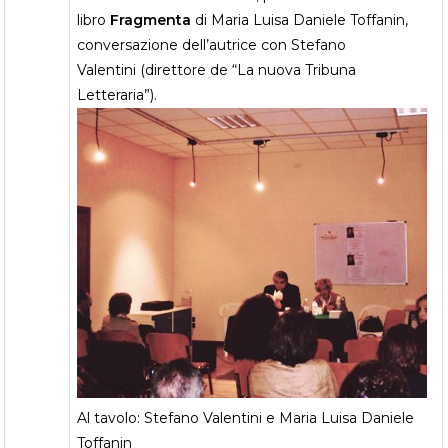
libro
Fragmenta
di Maria Luisa Daniele Toffanin,
conversazione dell’autrice con Stefano
Valentini (direttore de “La nuova Tribuna
Letteraria”).
Al tavolo: Stefano Valentini e Maria Luisa Daniele
Toffanin