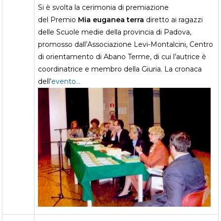
Si è svolta la cerimonia di premiazione
del Premio
Mia euganea terra
diretto ai ragazzi
delle Scuole medie della provincia di Padova,
promosso dall’Associazione Levi-Montalcini, Centro
di orientamento di Abano Terme, di cui l’autrice è
coordinatrice e membro della Giuria. La cronaca
dell’
evento…