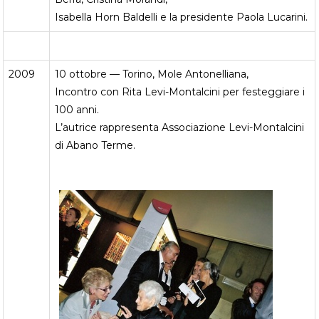
Isabella Horn Baldelli e la presidente Paola Lucarini.
2009
10 ottobre — Torino, Mole Antonelliana,
Incontro con Rita Levi-Montalcini per festeggiare i
100 anni.
L’autrice rappresenta Associazione Levi-Montalcini
di Abano Terme.