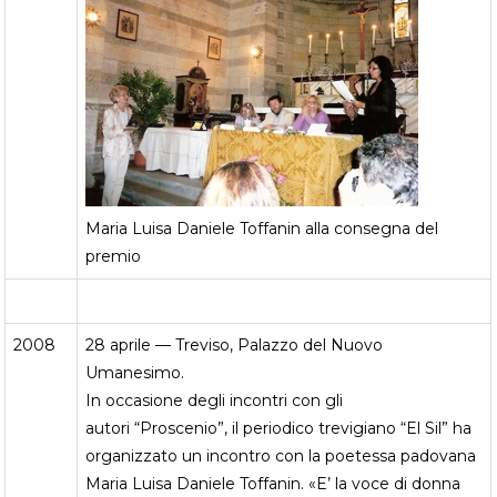
Maria Luisa Daniele Toffanin alla consegna del
premio
2008
28 aprile — Treviso,
Palazzo del Nuovo
Umanesimo.
In occasione degli incontri con gli
autori “Proscenio”, il periodico trevigiano “El Sil” ha
organizzato un incontro con la poetessa padovana
Maria Luisa Daniele Toffanin. «E’ la voce di donna