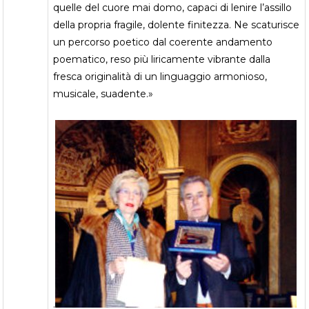
quelle del cuore mai domo, capaci di lenire l’assillo
della propria fragile, dolente finitezza. Ne scaturisce
un percorso poetico dal coerente andamento
poematico, reso più liricamente vibrante dalla
fresca originalità di un linguaggio armonioso,
musicale, suadente.»
.