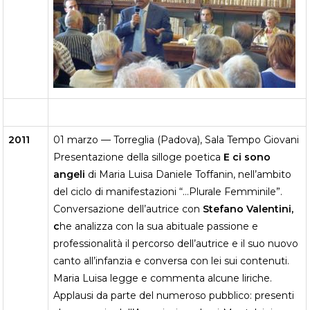
2011
01 marzo — Torreglia (Padova), Sala Tempo Giovani
Presentazione della silloge poetica
E ci sono
angeli
di Maria Luisa Daniele Toffanin, nell’ambito
del ciclo di manifestazioni “…Plurale Femminile”.
Conversazione dell’autrice con
Stefano Valentini,
c
he analizza con la sua abituale passione e
professionalità il percorso dell’autrice e il suo nuovo
canto all’infanzia e conversa con lei sui contenuti.
Maria Luisa legge e commenta alcune liriche.
Applausi da parte del numeroso pubblico: presenti