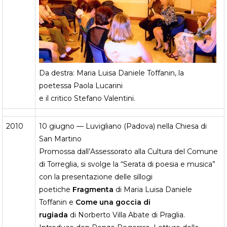
Da destra: Maria Luisa Daniele Toffanin, la
poetessa Paola Lucarini
e il critico Stefano Valentini.
2010
10 giugno — Luvigliano (Padova) nella Chiesa di
San Martino
Promossa dall’Assessorato alla Cultura del Comune
di Torreglia, si svolge la “Serata di poesia e musica”
con la presentazione delle sillogi
poetiche
Fragmenta
di Maria Luisa Daniele
Toffanin e
Come una goccia di
rugiada
di Norberto Villa Abate
di Praglia.